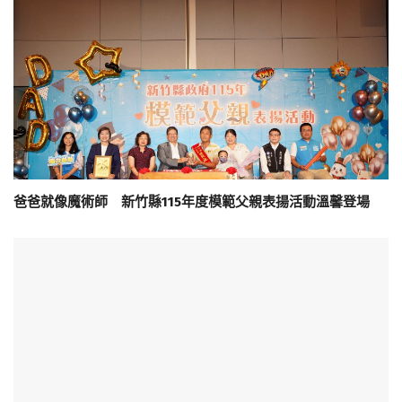
爸爸就像魔術師 新竹縣115年度模範父親表揚活動溫馨登場