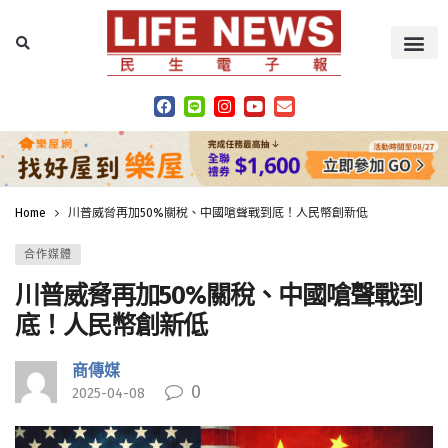
Home
川普威脅再加50%關稅、中國嗆聲戰到底！人民幣創新低
合作媒體
川普威脅再加50%關稅、中國嗆聲戰到
底！人民幣創新低
商傳媒
0
2025-04-08