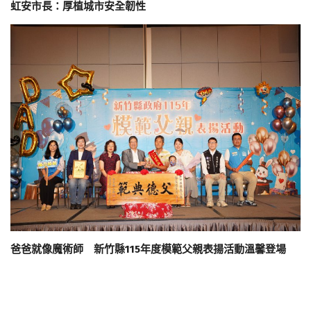
虹安市長：厚植城市安全韌性
爸爸就像魔術師 新竹縣115年度模範父親表揚活動溫馨登場