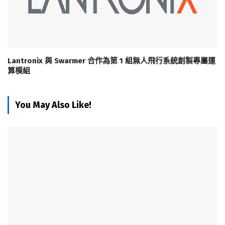
Lantronix 與 Swarmer 合作為第 1 組無人飛行系統創製專屬運
算模組
You May Also Like!