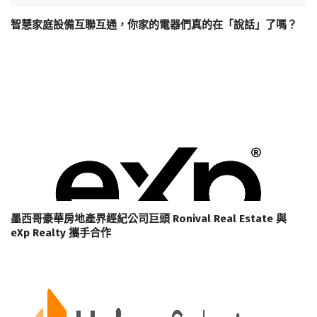
智慧家庭設備互聯互通，你家的電器們真的在「說話」了嗎？
墨西哥豪華房地產界經紀公司巨頭 Ronival Real Estate 與
eXp Realty 攜手合作