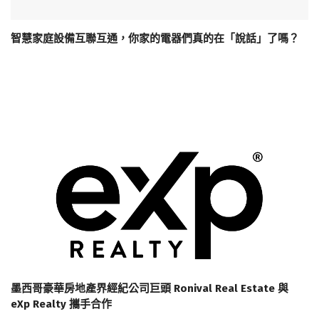
智慧家庭設備互聯互通，你家的電器們真的在「說話」了嗎？
墨西哥豪華房地產界經紀公司巨頭 Ronival Real Estate 與
eXp Realty 攜手合作