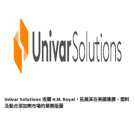
Univar Solutions 收購 H.M. Royal，拓展其在美國橡膠、塑料
及黏合添加劑市場的業務版圖