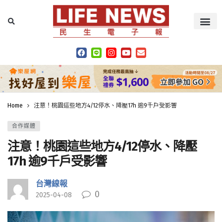
Home
注意！桃園這些地方4/12停水、降壓17h 逾9千戶受影響
合作媒體
注意！桃園這些地方4/12停水、降壓
17h 逾9千戶受影響
台灣線報
0
2025-04-08