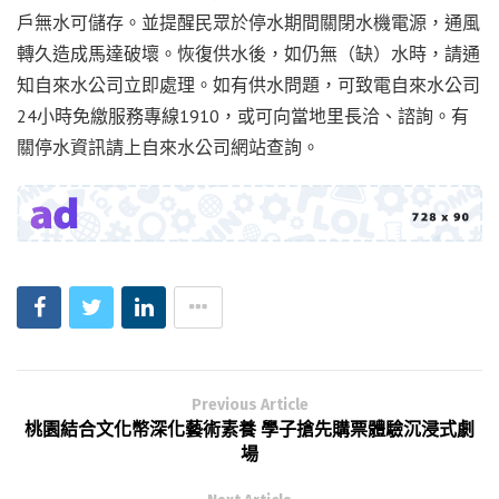
戶無水可儲存。並提醒民眾於停水期間關閉水機電源，通風
轉久造成馬達破壞。恢復供水後，如仍無（缺）水時，請通
知自來水公司立即處理。如有供水問題，可致電自來水公司
24小時免繳服務專線1910，或可向當地里長洽、諮詢。有
關停水資訊請上自來水公司網站查詢。
Previous Article
桃園結合文化幣深化藝術素養 學子搶先購票體驗沉浸式劇
場