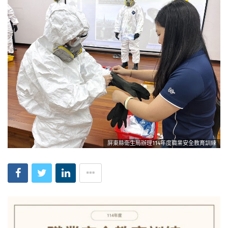
屏東縣衛生局辦理114年度職業安全教育訓練