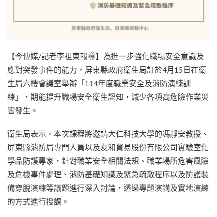
【今傳媒/記者李祖東報導】為進一步強化職場安全意識及
應對突發事件的能力，屏東縣政府衛生局訂於4月15日在衛
生局六樓會議室舉辦「114年度職業安全及消防演練訓
練」，期能提升職場安全衛生認知，減少各項高危險作業災
害發生。
衛生局表示，本次課程將邀請大仁科技大學的馮靜安教授、
屏東縣消防局專門人員以及友和貿易股份有限公司實驗室化
學品防護專家，針對職業安全相關法規、職業場所危害風險
及危機事件處理、消防基礎知識及緊急疏散程序以及防護裝
備穿脫演練等議題進行深入討論，透過專題演講及實地演練
的方式進行授課。