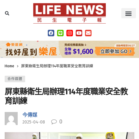
Home
屏東縣衛生局辦理114年度職業安全教育訓練
合作媒體
屏東縣衛生局辦理114年度職業安全教
育訓練
今傳媒
0
2025-04-08