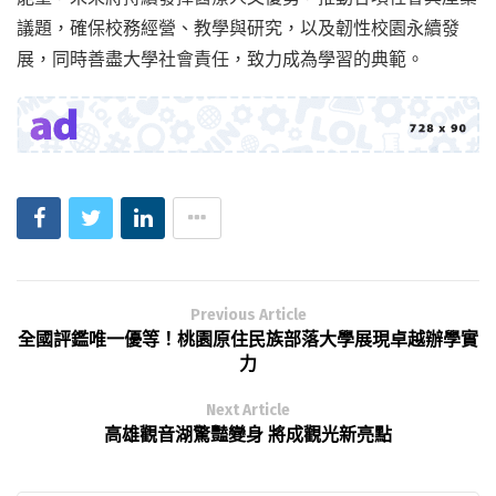
議題，確保校務經營、教學與研究，以及韌性校園永續發
展，同時善盡大學社會責任，致力成為學習的典範。
Previous Article
全國評鑑唯一優等！桃園原住民族部落大學展現卓越辦學實
力
Next Article
高雄觀音湖驚豔變身 將成觀光新亮點