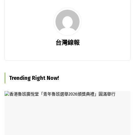
台灣線報
Trending Right Now!