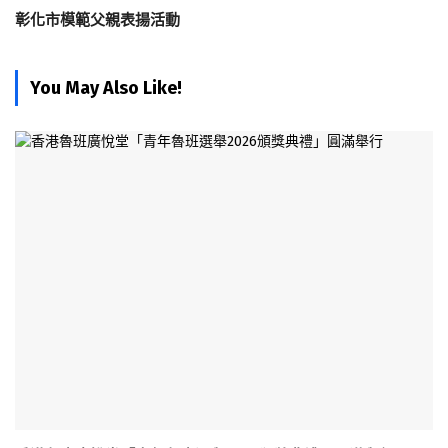
彰化市模範父親表揚活動
You May Also Like!