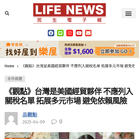
Home
《觀點》台灣是美國經貿夥伴 不應列入關稅名單 拓展多元市場 避免依
合作媒體
《觀點》台灣是美國經貿夥伴 不應列入
關稅名單 拓展多元市場 避免依賴風險
品觀點
0
2025-04-09