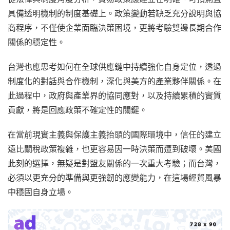
具備透明機制的制度基礎上。政策變動若缺乏充分說明與協
商程序，不僅使企業面臨決策困境，更將考驗雙邊長期合作
關係的穩定性。
台灣也應思考如何在全球供應鏈中持續強化自身定位，透過
制度化的對話與合作機制，深化與美方的產業夥伴關係。在
此過程中，政府與產業界的協同應對，以及持續累積的實質
貢獻，將是回應政策不確定性的關鍵。
在當前現實主義與保護主義抬頭的國際環境中，信任的建立
遠比關稅政策複雜，也更容易因一時決策而遭到破壞。美國
此刻的選擇，無疑是對盟友關係的一次重大考驗；而台灣，
必須以更充分的準備與更強韌的應變能力，在這場經貿風暴
中穩固自身立場。