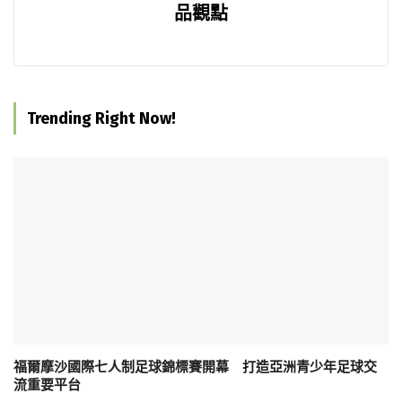
品觀點
Trending Right Now!
福爾摩沙國際七人制足球錦標賽開幕 打造亞洲青少年足球交
流重要平台