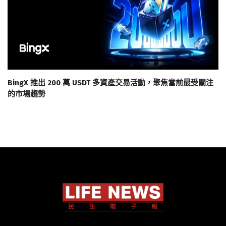
BingX 推出 200 萬 USDT 多資產交易活動，聚焦當前最受關注
的市場趨勢