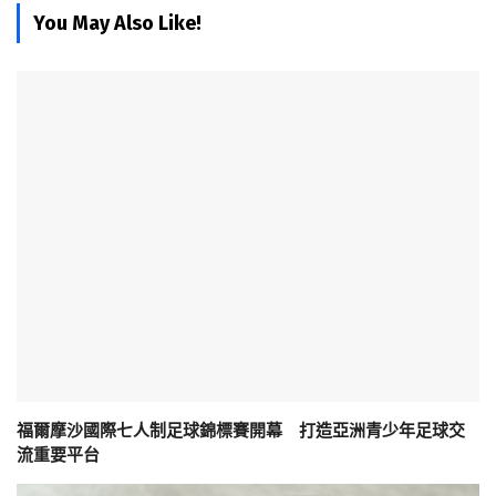
You May Also Like!
福爾摩沙國際七人制足球錦標賽開幕 打造亞洲青少年足球交
流重要平台