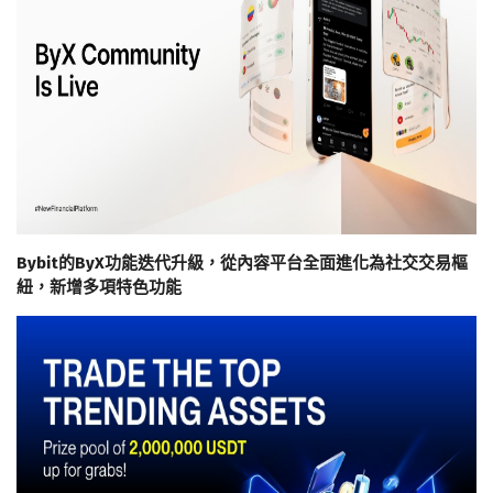
Bybit的ByX功能迭代升級，從內容平台全面進化為社交交易樞
紐，新增多項特色功能