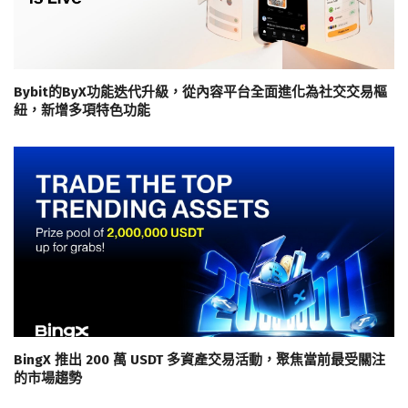
Bybit的ByX功能迭代升級，從內容平台全面進化為社交交易樞
紐，新增多項特色功能
BingX 推出 200 萬 USDT 多資產交易活動，聚焦當前最受關注
的市場趨勢