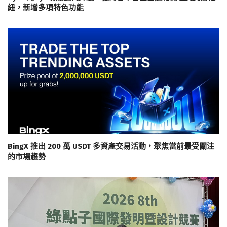
紐，新增多項特色功能
BingX 推出 200 萬 USDT 多資產交易活動，聚焦當前最受關注
的市場趨勢