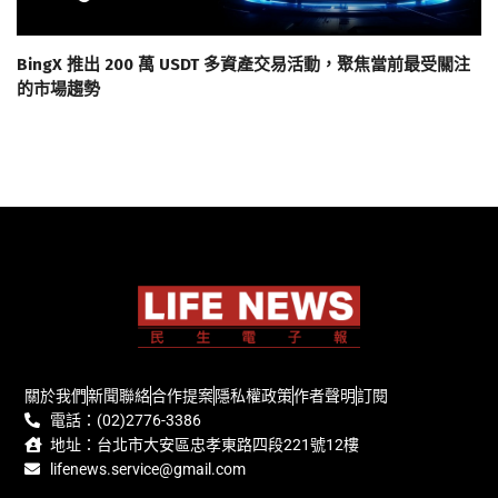
BingX 推出 200 萬 USDT 多資產交易活動，聚焦當前最受關注
的市場趨勢
關於我們
新聞聯絡
合作提案
隱私權政策
作者聲明
訂閱
電話：(02)2776-3386
地址：台北市大安區忠孝東路四段221號12樓
lifenews.service@gmail.com