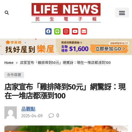
Home
店家宣布「雞排降到50元」網驚訝：現在一堆店都漲到100
合作媒體
店家宣布「雞排降到50元」網驚訝：現
在一堆店都漲到100
品觀點
0
2025-04-09