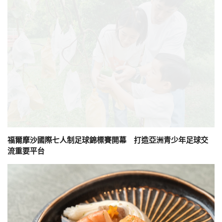
福爾摩沙國際七人制足球錦標賽開幕 打造亞洲青少年足球交
流重要平台