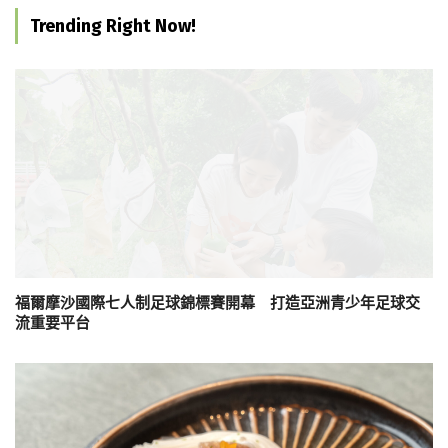
Trending Right Now!
福爾摩沙國際七人制足球錦標賽開幕 打造亞洲青少年足球交
流重要平台