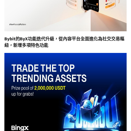
Bybit的ByX功能迭代升級，從內容平台全面進化為社交交易樞
紐，新增多項特色功能