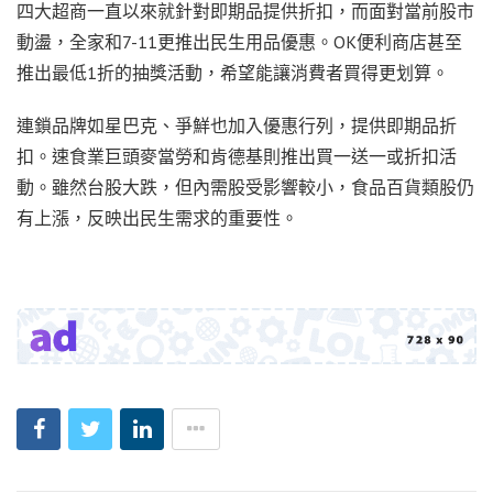
四大超商一直以來就針對即期品提供折扣，而面對當前股市
動盪，全家和7-11更推出民生用品優惠。OK便利商店甚至
推出最低1折的抽獎活動，希望能讓消費者買得更划算。
連鎖品牌如星巴克、爭鮮也加入優惠行列，提供即期品折
扣。速食業巨頭麥當勞和肯德基則推出買一送一或折扣活
動。雖然台股大跌，但內需股受影響較小，食品百貨類股仍
有上漲，反映出民生需求的重要性。