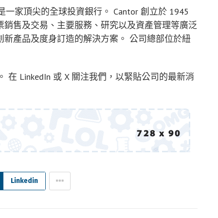
旗下公司，是一家頂尖的全球投資銀行。 Cantor 創立於 1945
票銷售及交易、主要服務、研究以及資產管理等廣泛
創新產品及度身訂造的解決方案。 公司總部位於紐
。 在 LinkedIn 或 X 關注我們，以緊貼公司的最新消
Linkedin