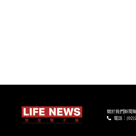
關於我們
新聞
電話：(02)2