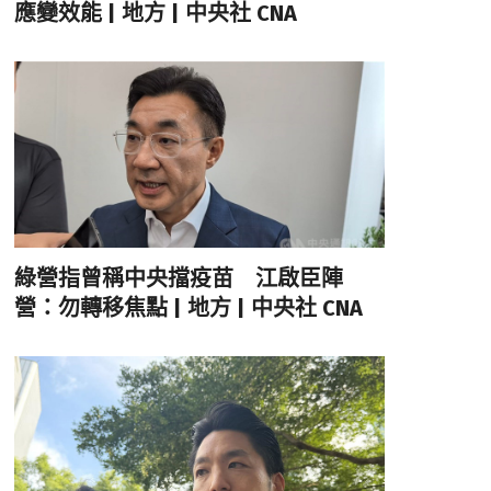
應變效能 | 地方 | 中央社 CNA
綠營指曾稱中央擋疫苗 江啟臣陣
營：勿轉移焦點 | 地方 | 中央社 CNA