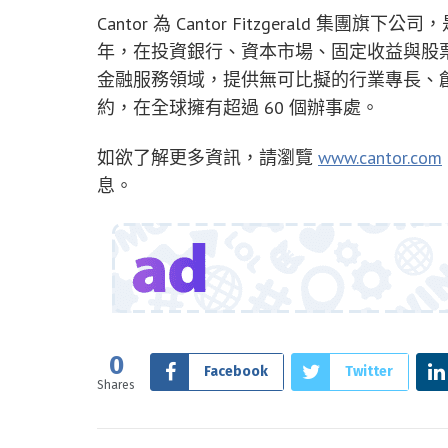
Cantor 為 Cantor Fitzgerald 集團
年，在投資銀行、資本市場、固定收益與股
金融服務領域，提供無可比擬的行業專長、
約，在全球擁有超過 60 個辦事處。
如欲了解更多資訊，請瀏覽
www.cantor.com
息。
0
Facebook
Twitter
Shares