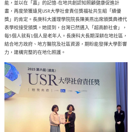
能，並以在「嘉」的記憶-在地共創認知照顧健康促進計
畫，再度榮獲遠見USR大學社會責任獎福祉共生組「績優
獎」的肯定。長庚科大護理學院院長陳美燕出席頒獎典禮代
表學校接受頒獎。她提到，台灣已然邁入「超高齡社會」，
每5個人就有1個人是老年人。長庚科大長期深耕在地社區，
結合地方政府、地方醫院及社區資源，期盼能發揮大學影響
力，建構完整的在地化照護。