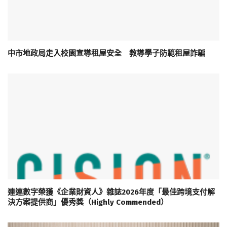
中市地政局走入校園宣導租屋安全 教導學子防範租屋詐騙
連連數字榮獲《企業財資人》雜誌2026年度「最佳跨境支付解
決方案提供商」優秀獎（Highly Commended）