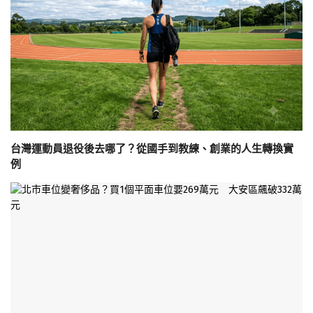
台灣運動員退役後去哪了？從國手到教練、創業的人生轉換實
例