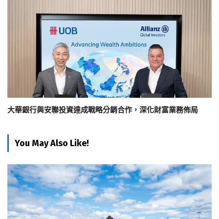
大華銀行與安聯投資達成戰略分銷合作，深化財富業務佈局
You May Also Like!