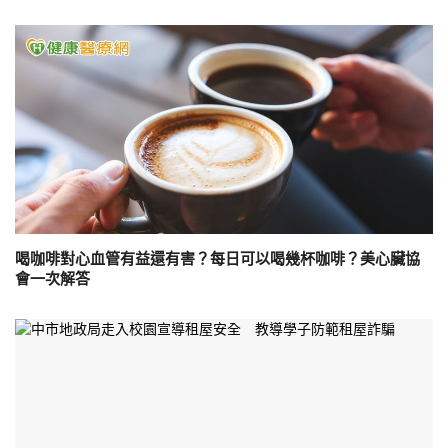
喝咖啡對心血管有益還有害？每日可以喝幾杯咖啡？美心臟協
會一次解答