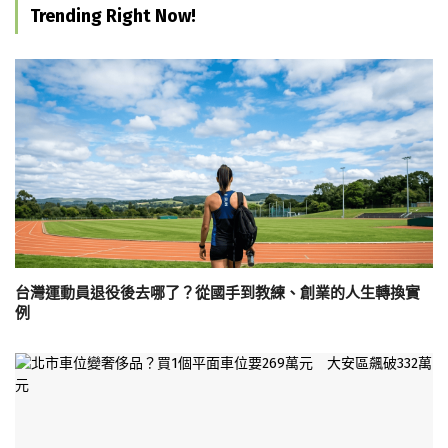
Trending Right Now!
台灣運動員退役後去哪了？從國手到教練、創業的人生轉換實
例