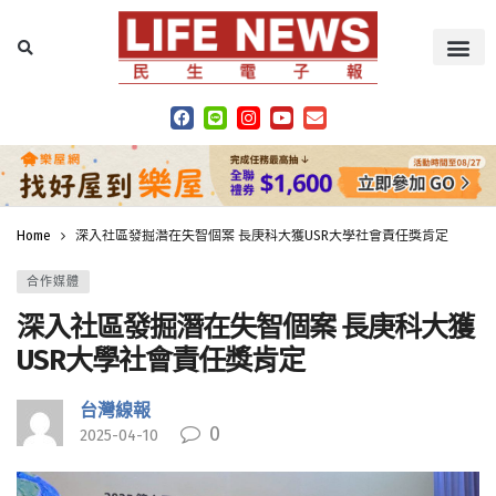
Home
深入社區發掘潛在失智個案 長庚科大獲USR大學社會責任獎肯定
合作媒體
深入社區發掘潛在失智個案 長庚科大獲
USR大學社會責任獎肯定
台灣線報
0
2025-04-10