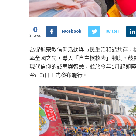
0
Facebook
Twitter
Shares
為促進宗教信仰活動與市民生活和諧共存，
率全國之先，導入「自主檢核表」制度，鼓
現代信仰的誠意與智慧，並於今年1月起即
今(10)日正式發布施行。