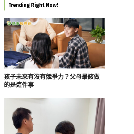
Trending Right Now!
孩子未來有沒有競爭力？父母最該做
的是這件事