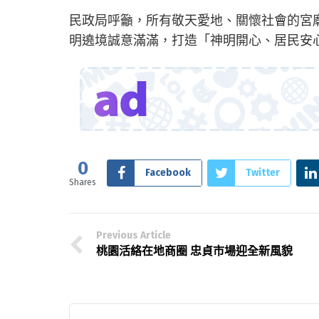
民政局呼籲，所有敬天愛地、關懷社會的宮
明遶境誠意滿滿，打造「神明開心、居民安
0
Facebook
Twitter
Shares
Previous Article
桃園活絡在地商圈 忠貞市場迎全新風貌