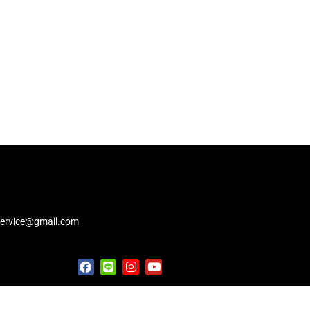
service@gmail.com