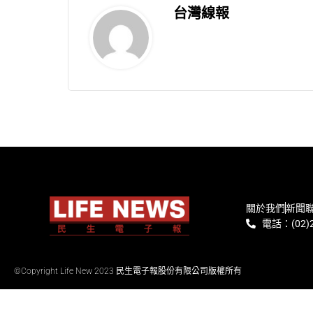
台灣線報
關於我們
新聞
電話：(02)2
©Copyright Life New 2023 民生電子報股份有限公司版權所有