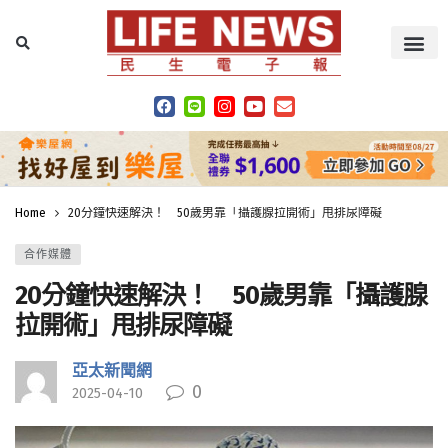
Home
20分鐘快速解決！ 50歲男靠「攝護腺拉開術」甩排尿障礙
合作媒體
20分鐘快速解決！ 50歲男靠「攝護腺
拉開術」甩排尿障礙
亞太新聞網
0
2025-04-10