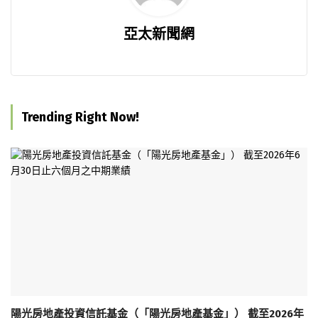
亞太新聞網
Trending Right Now!
陽光房地產投資信託基金（「陽光房地產基金」） 截至2026年