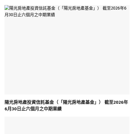
陽光房地產投資信託基金（「陽光房地產基金」） 截至2026年
6月30日止六個月之中期業績