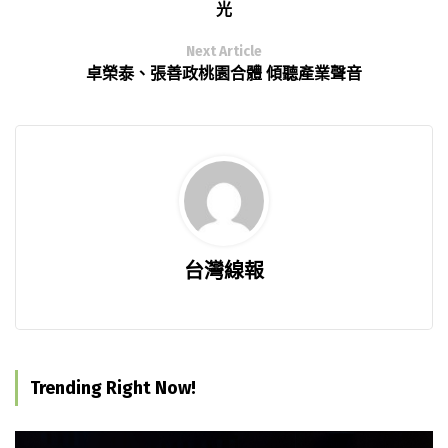
光
Next Article
卓榮泰、張善政桃園合體 傾聽產業聲音
台灣線報
Trending Right Now!