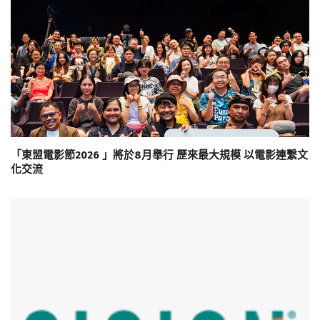
「東盟電影節2026 」將於8月舉行 歷來最大規模 以電影連繫文
化交流