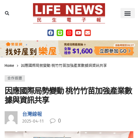
Home
因應國際局勢變動 桃竹竹苗加強產業數據與資訊共享
合作媒體
因應國際局勢變動 桃竹竹苗加強產業數
據與資訊共享
台灣線報
0
2025-04-11