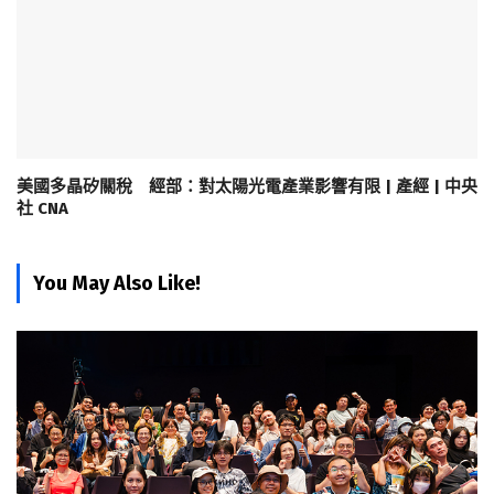
美國多晶矽關稅 經部：對太陽光電產業影響有限 | 產經 | 中央
社 CNA
You May Also Like!