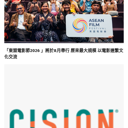
「東盟電影節2026 」將於8月舉行 歷來最大規模 以電影連繫文
化交流