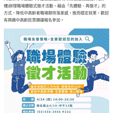
樓)辦理職場體驗式徵才活動，藉由「先體驗、再徵才」的
方式，降低中高齡者職場期待落差感，進而穩定就業，歡迎
有興趣中高齡民眾踴躍報名參加。