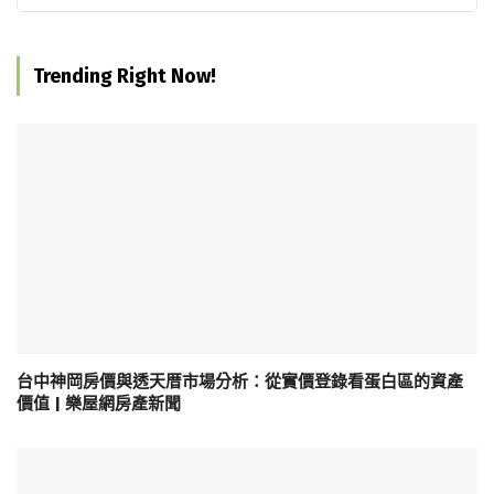
Trending Right Now!
台中神岡房價與透天厝市場分析：從實價登錄看蛋白區的資產
價值 | 樂屋網房產新聞