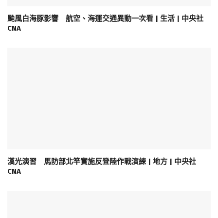
颱風白海豚影響 航空、海運交通異動一次看 | 生活 | 中央社
CNA
漢光演習 馬防部北竿實施反登陸作戰演練 | 地方 | 中央社
CNA