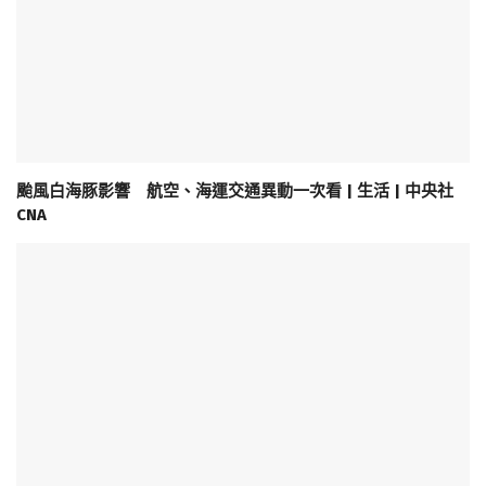
颱風白海豚影響 航空、海運交通異動一次看 | 生活 | 中央社
CNA