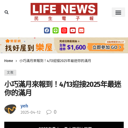
Home
小巧滿月來報到！4/13迎接2025年最迷你的滿月
文教
小巧滿月來報到！4/13迎接2025年最迷
你的滿月
yeh
0
2025-04-12