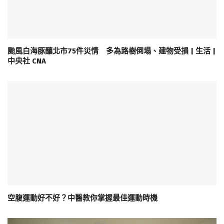
颱風白海豚釀北市75件災情 多為路樹倒塌、建物受損 | 生活 |
中央社 CNA
空腹運動好不好？中醫教你掌握最佳運動時機