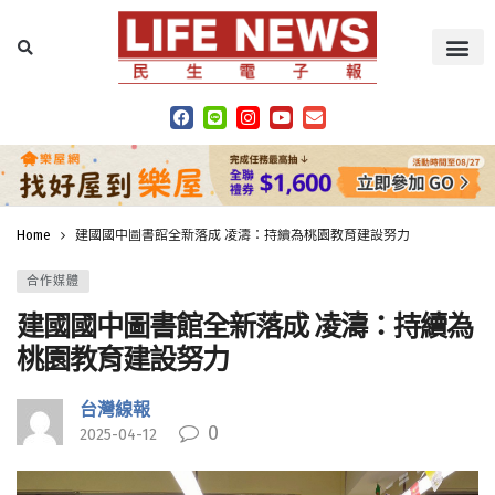
Home
建國國中圖書館全新落成 凌濤：持續為桃園教育建設努力
合作媒體
建國國中圖書館全新落成 凌濤：持續為
桃園教育建設努力
台灣線報
0
2025-04-12