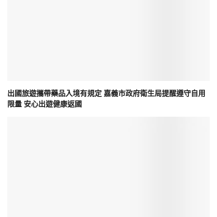
出國旅遊攜帶藥品入境有規定 嘉義市政府衛生局提醒遵守自用
限量 安心出遊健康返國