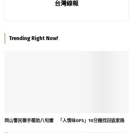
台灣線報
Trending Right Now!
岡山警民聯手暖助八旬嬤 「人情味GPS」10分鐘找回返家路