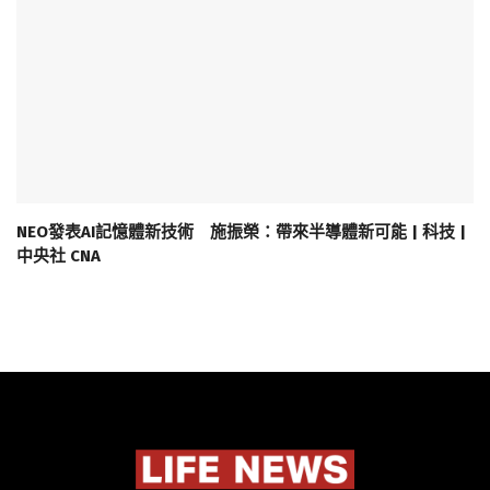
NEO發表AI記憶體新技術 施振榮：帶來半導體新可能 | 科技 |
中央社 CNA