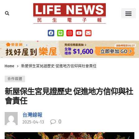
Home
新屋保生宮見證歷史 促進地方信仰與社會責任
合作媒體
新屋保生宮見證歷史 促進地方信仰與社
會責任
台灣線報
0
2025-04-13