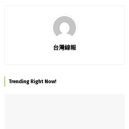
台灣線報
Trending Right Now!