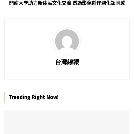
開南大學助力新住民文化交流 透過影像創作深化認同感
台灣線報
Trending Right Now!