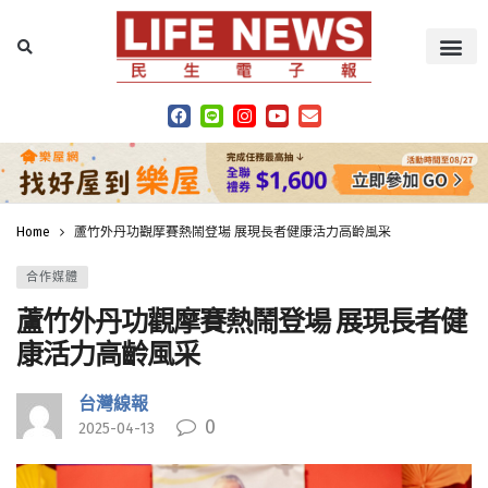
Home
蘆竹外丹功觀摩賽熱鬧登場 展現長者健康活力高齡風采
合作媒體
蘆竹外丹功觀摩賽熱鬧登場 展現長者健
康活力高齡風采
台灣線報
0
2025-04-13