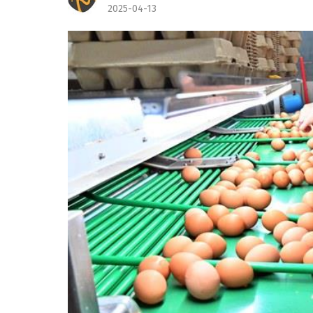
2025-04-13