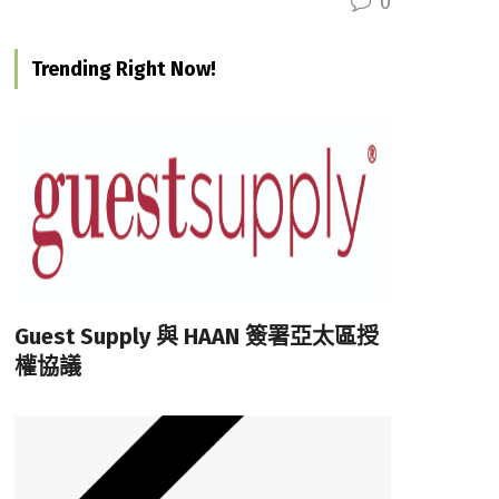
0
Trending Right Now!
Guest Supply 與 HAAN 簽署亞太區授
權協議