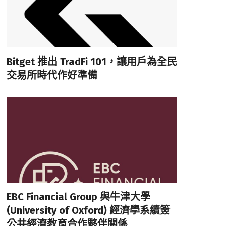
Bitget 推出 TradFi 101，讓用戶為全民
交易所時代作好準備
EBC Financial Group 與牛津大學
(University of Oxford) 經濟學系續簽
公共經濟教育合作夥伴關係