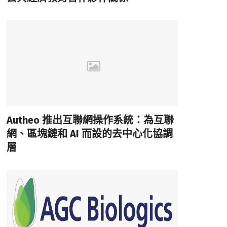
Autheo 推出互聯網操作系統：為互聯
網、區塊鏈和 AI 而設的去中心化協調
層