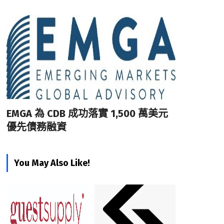
EMGA 為 CDB 成功落實 1,500 萬美元
優先債務融資
You May Also Like!