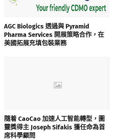
AGC Biologics 透過與 Pyramid
Pharma Services 開展策略合作，在
美國拓展充填包裝業務
隨着 CaoCao 加速人工智能轉型，圖
靈獎得主 Joseph Sifakis 獲任命為首
席科學顧問