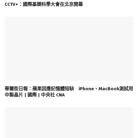
CCTV+：國際基礎科學大會在北京開幕
華爾街日報：蘋果因應記憶體短缺 iPhone、MacBook測試用
中製晶片 | 國際 | 中央社 CNA