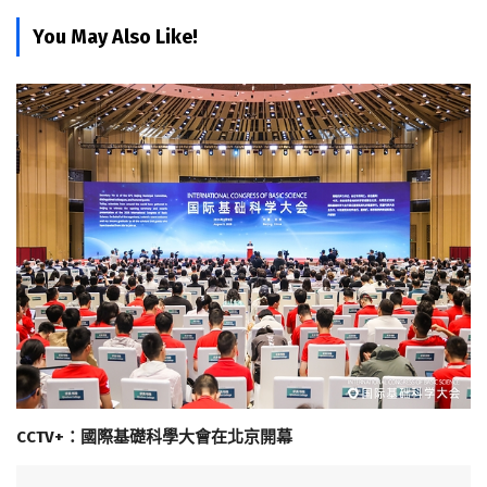
You May Also Like!
CCTV+：國際基礎科學大會在北京開幕