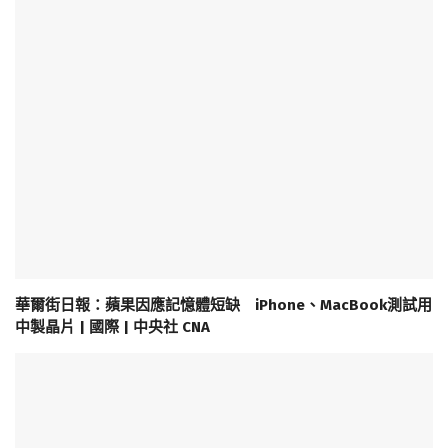
華爾街日報：蘋果因應記憶體短缺 iPhone、MacBook測試用
中製晶片 | 國際 | 中央社 CNA