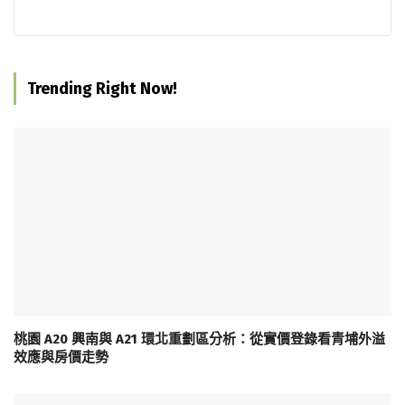
Trending Right Now!
桃園 A20 興南與 A21 環北重劃區分析：從實價登錄看青埔外溢
效應與房價走勢