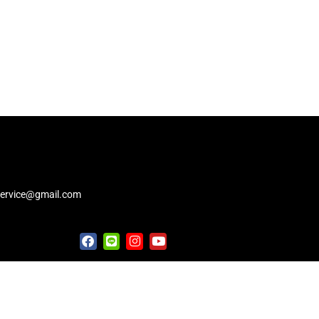
service@gmail.com