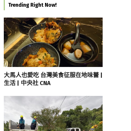
Trending Right Now!
大馬人也愛吃 台灣美食征服在地味蕾 |
生活 | 中央社 CNA