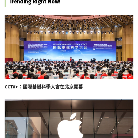
Trending Right Now!
CCTV+：國際基礎科學大會在北京開幕