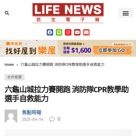
Home
六龜山城拉力賽開跑 消防隊CPR教學助選手自救能力
合作媒體
六龜山城拉力賽開跑 消防隊CPR教學助
選手自救能力
焦點時報
0
2025-04-14