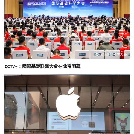
CCTV+：國際基礎科學大會在北京開幕