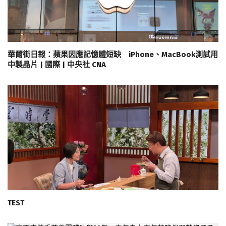
華爾街日報：蘋果因應記憶體短缺 iPhone、MacBook測試用
中製晶片 | 國際 | 中央社 CNA
TEST