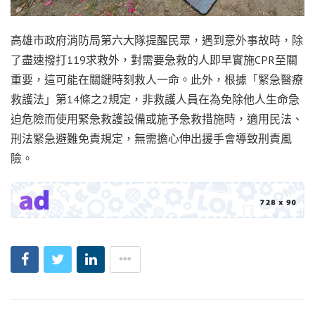
高雄市政府消防局第六大隊提醒民眾，遇到意外事故時，除
了盡速撥打119求救外，對需要急救的人即早實施CPR至關
重要，這可能在關鍵時刻救人一命。此外，根據「緊急醫療
救護法」第14條之2規定，非救護人員在為免除他人生命急
迫危險而使用緊急救護設備或施予急救措施時，適用民法、
刑法緊急避難免責規定，無需擔心伸出援手會導致刑責風
險。