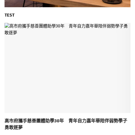
TEST
高市府攜手慈善團體助學30年 青年自力嘉年華陪伴弱勢學子
勇敢逐夢