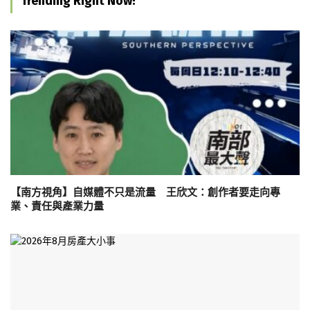
Trending Right Now!
【南方視角】自媒體不只是流量 王欣文：創作者要走向專
業、責任與產業力量