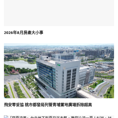
2026年8月房產大小事
飛安零妥協 桃市都發局列管青埔置地廣場拆除超高