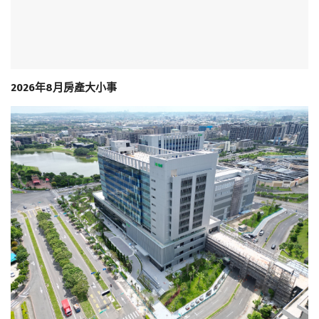
2026年8月房產大小事