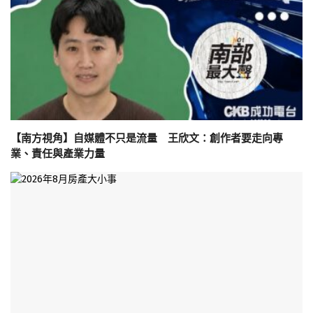
【南方視角】自媒體不只是流量 王欣文：創作者要走向專
業、責任與產業力量