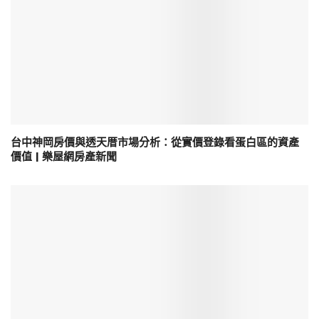
台中神岡房價與透天厝市場分析：從實價登錄看蛋白區的資產
價值 | 樂屋網房產新聞