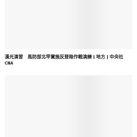
漢光演習 馬防部北竿實施反登陸作戰演練 | 地方 | 中央社
CNA