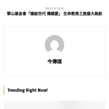
Next Article
華山基金會「連結世代 傳遞愛」 生命教育之旅盛大啟航
今傳媒
Trending Right Now!