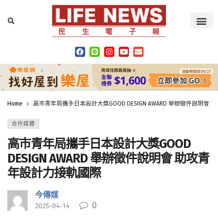
Home
高市青年局攜手日本設計大獎GOOD DESIGN AWARD 舉辦徵件說明會
合作媒體
高市青年局攜手日本設計大獎GOOD
DESIGN AWARD 舉辦徵件說明會 助攻青
年設計力接軌國際
今傳媒
0
2025-04-14