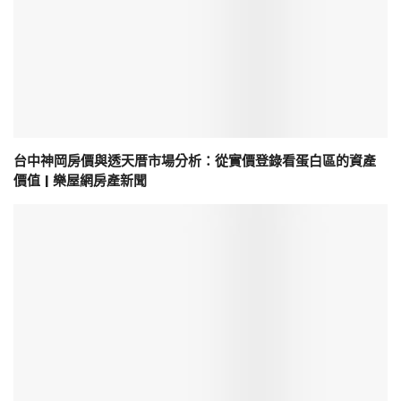
台中神岡房價與透天厝市場分析：從實價登錄看蛋白區的資產
價值 | 樂屋網房產新聞