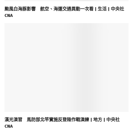
颱風白海豚影響 航空、海運交通異動一次看 | 生活 | 中央社
CNA
漢光演習 馬防部北竿實施反登陸作戰演練 | 地方 | 中央社
CNA