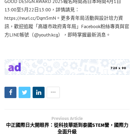
GOOD DESIGN AWARD 2025報名時間為日本時間4月1日
13:00至5月22日13:00，詳情請見：
https://reurl.cc/Dqm5mN。更多青年局活動與設計培力資
訊，歡迎追蹤「高雄市政府青年局」Facebook粉絲專頁與官
方LINE帳號（@youth.kcg），即時掌握最新消息。
Previous Article
中正國際日大開眼界：從科技華語到泰國STEM營，國際力
全面升級