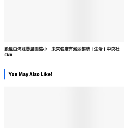
颱風白海豚暴風圈縮小 未來強度有減弱趨勢 | 生活 | 中央社
CNA
You May Also Like!