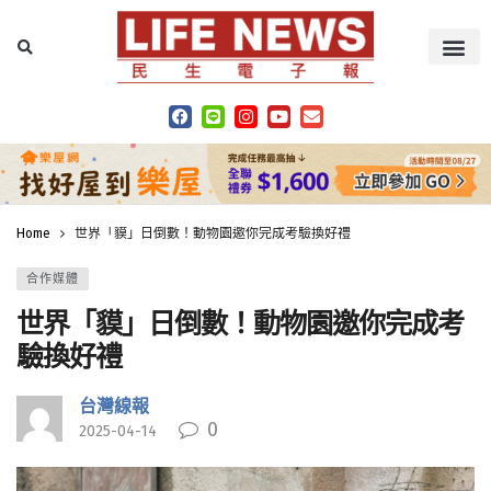
Home
世界「貘」日倒數！動物園邀你完成考驗換好禮
合作媒體
世界「貘」日倒數！動物園邀你完成考
驗換好禮
台灣線報
0
2025-04-14