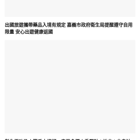
出國旅遊攜帶藥品入境有規定 嘉義市政府衛生局提醒遵守自用
限量 安心出遊健康返國