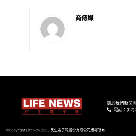
商傳媒
關於我們
新聞
電話：(02)2
©Copyright Life New 2023 民生電子報股份有限公司版權所有