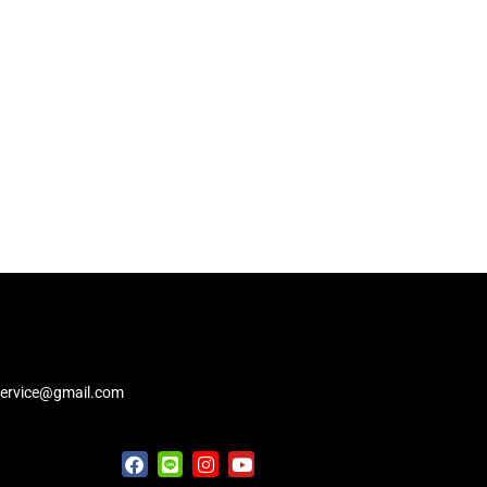
service@gmail.com