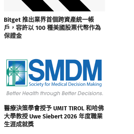
Bitget 推出業界首個跨資產統一帳
戶，容許以 100 種美國股票代幣作為
保證金
醫療決策學會授予 UMIT TIROL 和哈佛
大學教授 Uwe Siebert 2026 年度職業
生涯成就獎