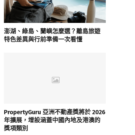
澎湖、綠島、蘭嶼怎麼選？離島旅遊
特色差異與行前準備一次看懂
PropertyGuru 亞洲不動產獎將於 2026
年擴展，增設涵蓋中國內地及港澳的
獎項類別