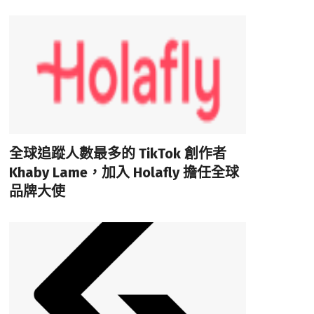
全球追蹤人數最多的 TikTok 創作者
Khaby Lame，加入 Holafly 擔任全球
品牌大使