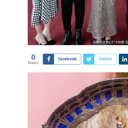
高雄首座夢幻打卡地標 
0
Facebook
Twitter
Shares