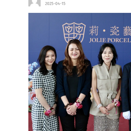
2025-04-15