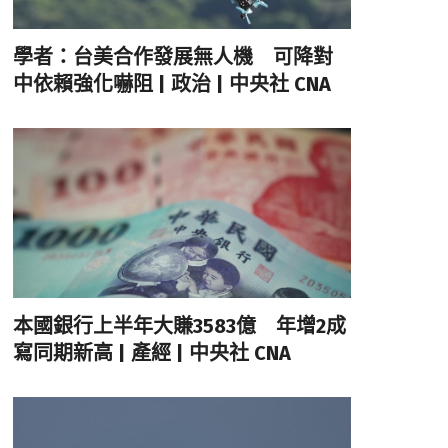
學者：台美合作發展無人機 可降對
中依賴強化嚇阻 | 政治 | 中央社 CNA
本國銀行上半年大賺3583億 年增2成
寫同期新高 | 產經 | 中央社 CNA