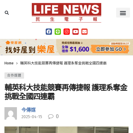
Home
輔英科大技能競賽再傳捷報 護理系奪金挑戰全國四連霸
合作媒體
輔英科大技能競賽再傳捷報 護理系奪金
挑戰全國四連霸
今傳媒
0
2025-04-15