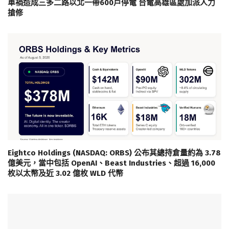
車禍造成三多二路以北一帶600戶停電 台電高雄區處加派人力
搶修
Eightco Holdings (NASDAQ: ORBS) 公布其總持倉量約為 3.78
億美元，當中包括 OpenAI、Beast Industries、超過 16,000
枚以太幣及近 3.02 億枚 WLD 代幣