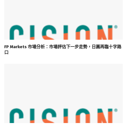
FP Markets 市場分析：市場評估下一步走勢，日圓再臨十字路
口