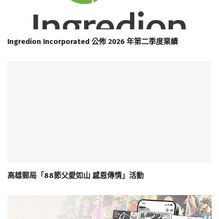
Ingredion Incorporated 公佈 2026 年第二季度業績
高雄郵局「88節父愛如山 感恩傳情」活動