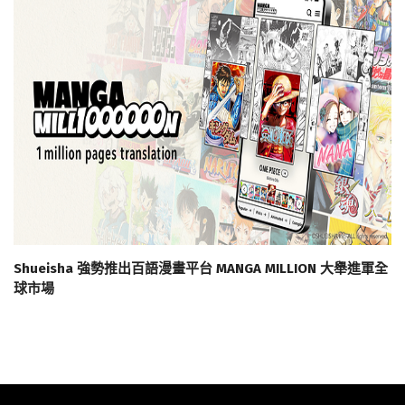
Shueisha 強勢推出百語漫畫平台 MANGA MILLION 大舉進軍全
球市場