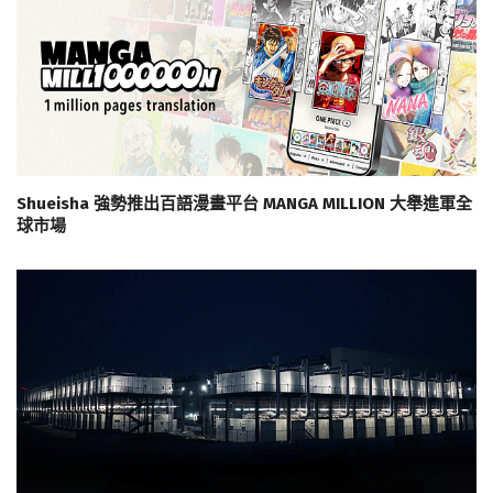
Shueisha 強勢推出百語漫畫平台 MANGA MILLION 大舉進軍全
球市場