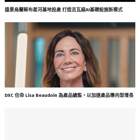
遠景烏蘭察布星河基地投產 打造吉瓦級AI基礎設施新模式
DXC 任命 Lisa Beaudoin 為產品總監，以加速產品導向型增長