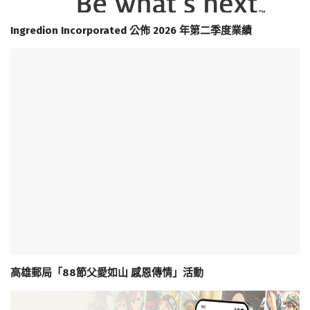
Ingredion Incorporated 公佈 2026 年第二季度業績
高雄郵局「88節父愛如山 感恩傳情」活動