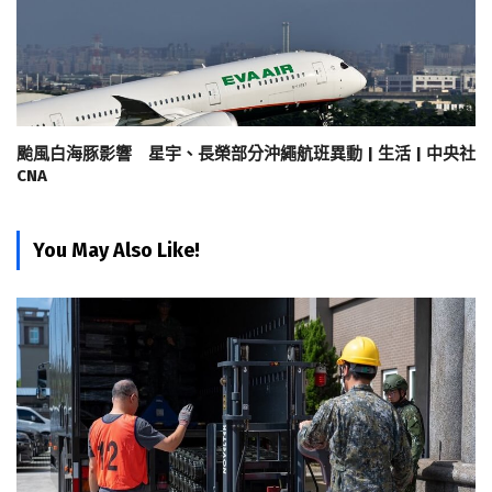
颱風白海豚影響 星宇、長榮部分沖繩航班異動 | 生活 | 中央社
CNA
You May Also Like!