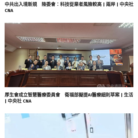
中共出入境新規 陸委會：科技從業者風險較高 | 兩岸 | 中央社
CNA
厚生會成立智慧醫療委員會 衛福部擬提AI醫療細則草案 | 生活
| 中央社 CNA