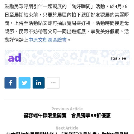
鼓勵民眾呼朋引伴一起觀展的「陶好瞬間」活動，於4月26
日至展期結束前，只要於展區內拍下親朋好友觀展的美麗瞬
間，上傳至活動貼文即可抽展覽周邊好禮，活動時間接近母
親節，民眾不妨帶著父母一同出遊逛展，享受美好假期。活
動詳情請上
中原文創園區臉書
。
Previous Article
福容端午粽限量開賣 會員獨享88折優惠
Next Article