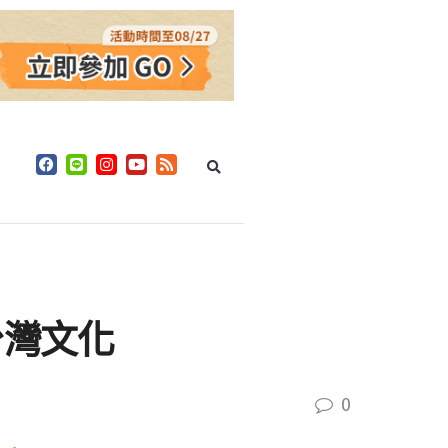
台灣文化
0