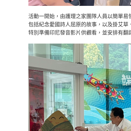
活動一開始，由護理之家團隊人員以簡單易
包括紀念愛國詩人屈原的故事，以及掛艾草
特別準備印尼發音影片供觀看，並安排有翻