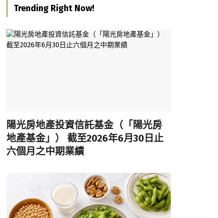
Trending Right Now!
陽光房地產投資信託基金（「陽光房
地產基金」） 截至2026年6月30日止
六個月之中期業績