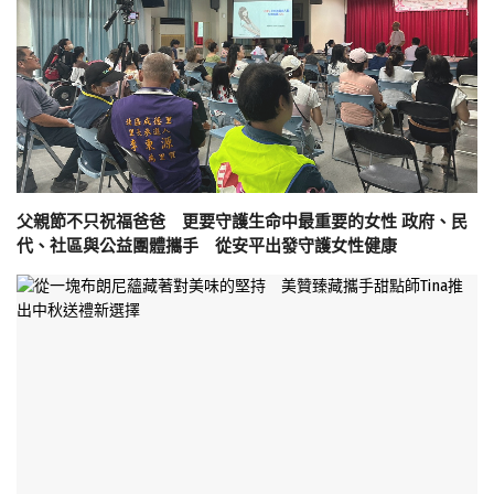
父親節不只祝福爸爸 更要守護生命中最重要的女性 政府、民
代、社區與公益團體攜手 從安平出發守護女性健康