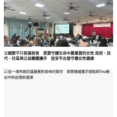
父親節不只祝福爸爸 更要守護生命中最重要的女性 政府、民
代、社區與公益團體攜手 從安平出發守護女性健康