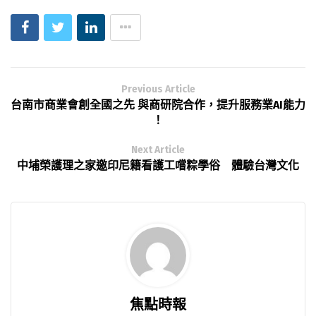
Previous Article
台南市商業會創全國之先 與商研院合作，提升服務業AI能力
！
Next Article
中埔榮護理之家邀印尼籍看護工嚐粽學俗 體驗台灣文化
焦點時報