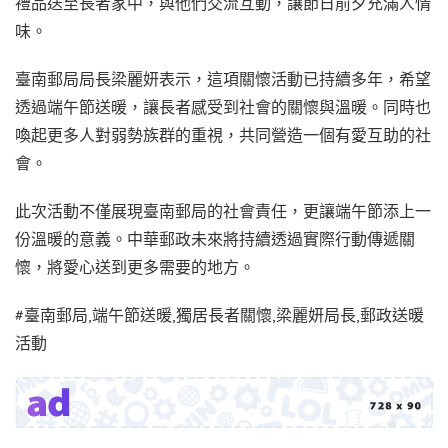
禮品送至長者家中，與他們交流互動，讓節日前夕充滿人情
味。
臺南郵局局長梁麗妍表示，這項關懷活動已持續多年，希望
透過端午節送暖，讓長者感受到社會的關懷與溫暖。同時也
喚起更多人對弱勢族群的重視，共同營造一個有愛互助的社
會。
此次活動不僅展現臺南郵局的社會責任，更讓端午節添上一
份溫暖的意義。中華郵政未來將持續透過實際行動傳遞關
懷，將愛心送到更多需要的地方。
#臺南郵局,端午節送暖,獨居長者關懷,梁麗妍局長,郵政送暖
活動