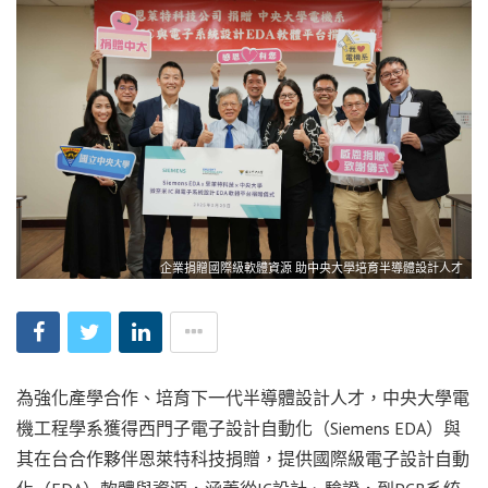
企業捐贈國際級軟體資源 助中央大學培育半導體設計人才
為強化產學合作、培育下一代半導體設計人才，中央大學電
機工程學系獲得西門子電子設計自動化（Siemens EDA）與
其在台合作夥伴恩萊特科技捐贈，提供國際級電子設計自動