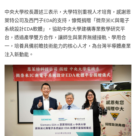
中央大學校長蕭述三表示，大學特別重視人才培育，感謝恩
萊特公司及西門子EDA的支持，慷慨捐贈「微奈米IC與電子
系統設計EDA軟體」，協助中央大學建構專業教學研究平
台，透過產學雙方合作，讓師生與業界無縫接軌、學用合
一，培養具備前瞻技術能力的核心人才，為台灣半導體產業
注入新動能。