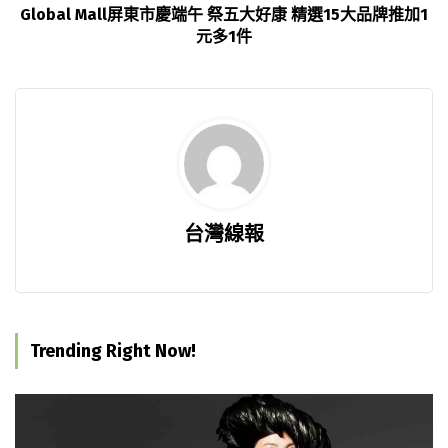
Global Mall屏東市慶端午 祭五大好康 精選15大品牌推加1
元多1件
台灣線報
Trending Right Now!