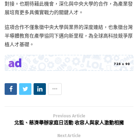
對接。也期待藉此機會，深化與中央大學的合作，為產業發
展培育更多具備實戰力的關鍵人才。
這項合作不僅象徵中央大學與業界的深度連結，也象徵台灣
半導體教育在產學協同下邁向新里程，為全球高科技競爭厚
植人才基礎。
Previous Article
北監、慈濟舉辦家庭日活動 收容人與家人激動相擁
Next Article