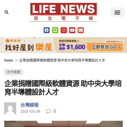
Home
企業捐贈國際級軟體資源 助中央大學培育半導體設計人才
合作媒體
企業捐贈國際級軟體資源 助中央大學培
育半導體設計人才
台灣線報
0
2025-05-29