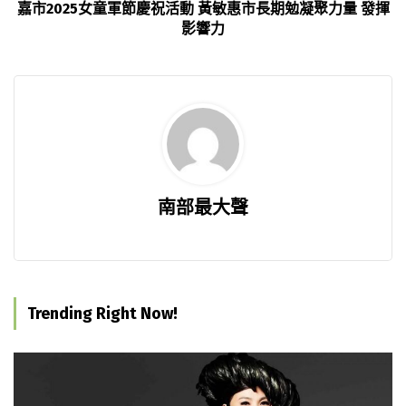
嘉市2025女童軍節慶祝活動 黃敏惠市長期勉凝聚力量 發揮
影響力
南部最大聲
Trending Right Now!