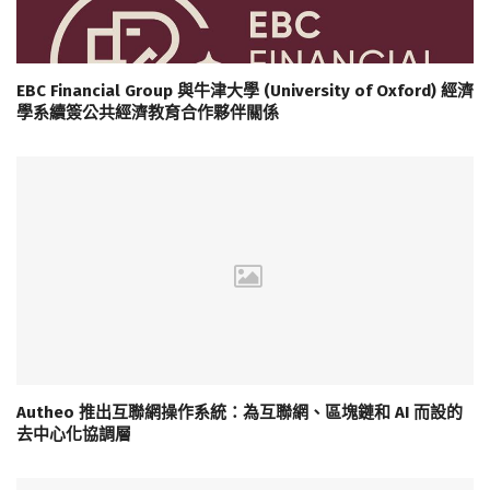
EBC Financial Group 與牛津大學 (University of Oxford) 經濟
學系續簽公共經濟教育合作夥伴關係
Autheo 推出互聯網操作系統：為互聯網、區塊鏈和 AI 而設的
去中心化協調層