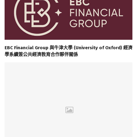
EBC Financial Group 與牛津大學 (University of Oxford) 經濟
學系續簽公共經濟教育合作夥伴關係