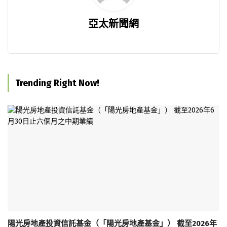
亞太新聞網
Trending Right Now!
陽光房地產投資信託基金（「陽光房地產基金」） 截至2026年