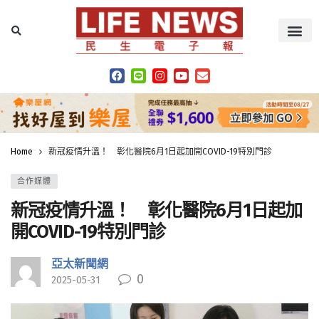
Home
新冠疫情升溫！ 彰化醫院6月1日起加開COVID-19特別門診
合作媒體
新冠疫情升溫！ 彰化醫院6月1日起加
開COVID-19特別門診
亞太新聞網
0
2025-05-31