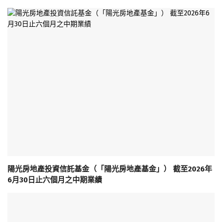
陽光房地產投資信託基金（「陽光房地產基金」） 截至2026年
6月30日止六個月之中期業績