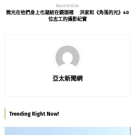
Next Article
微光在他們身上也凝結在鏡頭裡 洪家和《角落的光》40
位志工的攝影紀實
亞太新聞網
Trending Right Now!