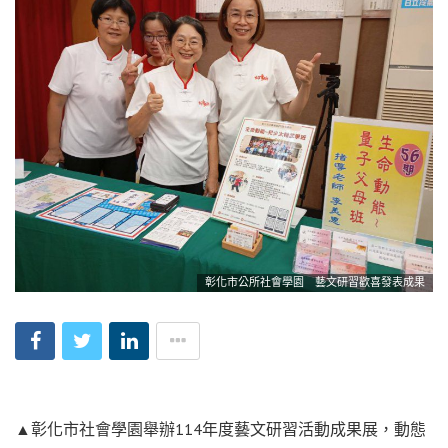
彰化市公所社會學園 藝文研習歡喜發表成果
▲彰化市社會學園舉辦114年度藝文研習活動成果展，動態