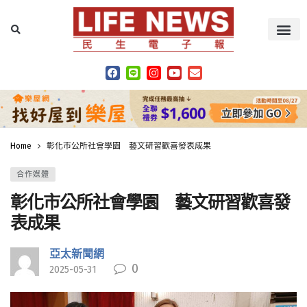
Home
彰化市公所社會學園 藝文研習歡喜發表成果
合作媒體
彰化市公所社會學園 藝文研習歡喜發
表成果
亞太新聞網
0
2025-05-31