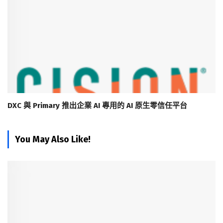
DXC 與 Primary 推出企業 AI 專用的 AI 原生零信任平台
You May Also Like!