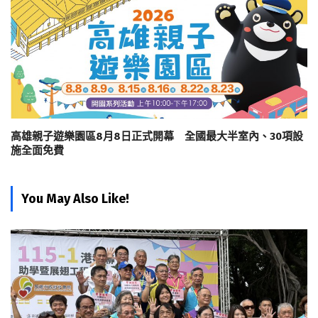
高雄親子遊樂園區8月8日正式開幕 全國最大半室內、30項設
施全面免費
You May Also Like!