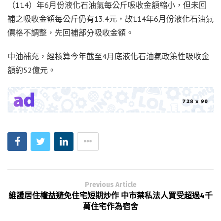
（114）年6月份液化石油氣每公斤吸收金額縮小，但未回
補之吸收金額每公斤仍有13.4元，故114年6月份液化石油氣
價格不調整，先回補部分吸收金額。
中油補充，經核算今年截至4月底液化石油氣政策性吸收金
額約52億元。
Previous Article
維護居住權益避免住宅短期炒作 中市禁私法人買受超過4千
萬住宅作為宿舍