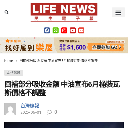
Home
回補部分吸收金額 中油宣布6月桶裝瓦斯價格不調整
合作媒體
回補部分吸收金額 中油宣布6月桶裝瓦
斯價格不調整
台灣線報
0
2025-06-01