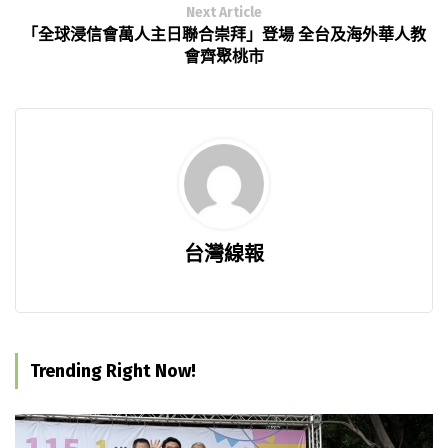
Next Article
「全球浸信會萬人主日聯合崇拜」登場 全台及海外華人教
會齊聚桃市
台灣線報
Trending Right Now!