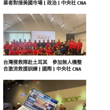
業者對接美國市場 | 政治 | 中央社 CNA
台灣搜救隊赴土耳其 參加無人機整
合激流救援訓練 | 國際 | 中央社 CNA