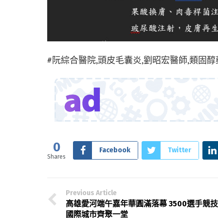
#阮綜合醫院,頭皮毛囊炎,劉昭宏醫師,類固醇
0
Facebook
Twitter
Shares
Previous Article
高雄愛河端午嘉年華圓滿落幕 3500選手競技
國際城市齊聚一堂