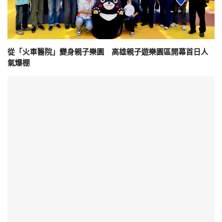
從「火車醫院」變身親子樂園 高雄親子遊樂園區開幕首日人
氣爆棚