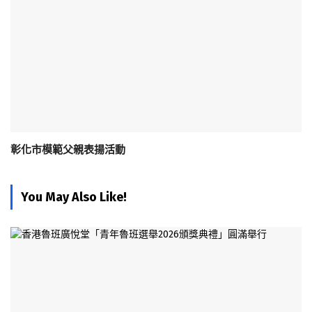
彰化市模範父親表揚活動
You May Also Like!