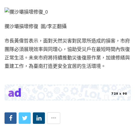
攔沙壩損壞修復 圖/李正翻攝
市長黃偉哲表示，面對天然災害對民眾所造成的損害，市府
團隊必須展現效率與同理心，協助受災戶在最短時間內恢復
正常生活。未來市府將持續推動災後復原作業，加速修繕與
重建工作，為臺南打造更安全宜居的生活環境。