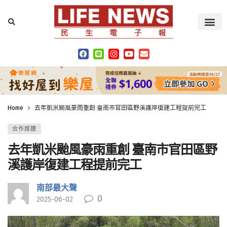
Home
去年凱米颱風豪雨重創 臺南市官田區野溪護岸復建工程提前完工
合作媒體
去年凱米颱風豪雨重創 臺南市官田區野
溪護岸復建工程提前完工
南部最大聲
0
2025-06-02