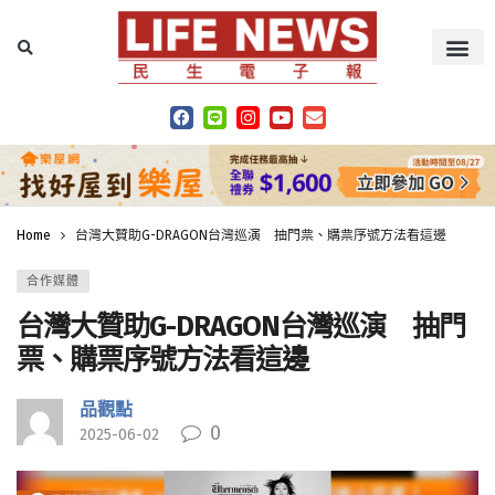
Home
台灣大贊助G-DRAGON台灣巡演 抽門票、購票序號方法看這邊
合作媒體
台灣大贊助G-DRAGON台灣巡演 抽門
票、購票序號方法看這邊
品觀點
0
2025-06-02