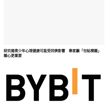
研究揭青少年心理健康可能受同儕影響 專家籲「勿貼標籤」
關心更重要