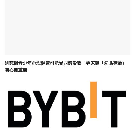
研究揭青少年心理健康可能受同儕影響 專家籲「勿貼標籤」
關心更重要