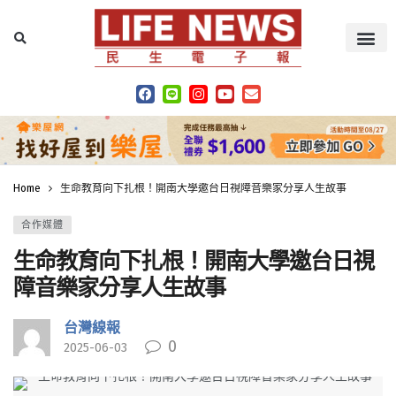
Home
生命教育向下扎根！開南大學邀台日視障音樂家分享人生故事
合作媒體
生命教育向下扎根！開南大學邀台日視
障音樂家分享人生故事
台灣線報
0
2025-06-03