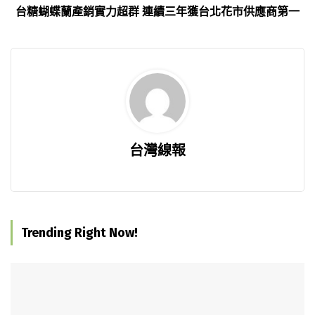
台糖蝴蝶蘭產銷實力超群 連續三年獲台北花市供應商第一
台灣線報
Trending Right Now!