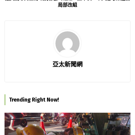
局部改組
亞太新聞網
Trending Right Now!