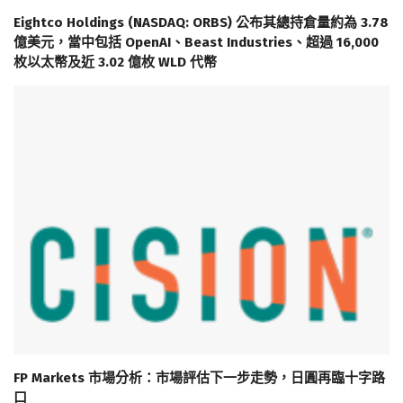
Eightco Holdings (NASDAQ: ORBS) 公布其總持倉量約為 3.78
億美元，當中包括 OpenAI、Beast Industries、超過 16,000
枚以太幣及近 3.02 億枚 WLD 代幣
FP Markets 市場分析：市場評估下一步走勢，日圓再臨十字路
口