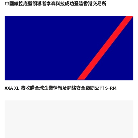
中國線控底盤領導者拿森科技成功登陸香港交易所
AXA XL 將收購全球企業情報及網絡安全顧問公司 S-RM