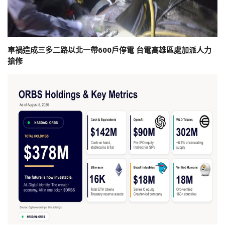
車禍造成三多二路以北一帶600戶停電 台電高雄區處加派人力
搶修