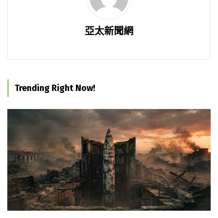
亞太新聞網
Trending Right Now!