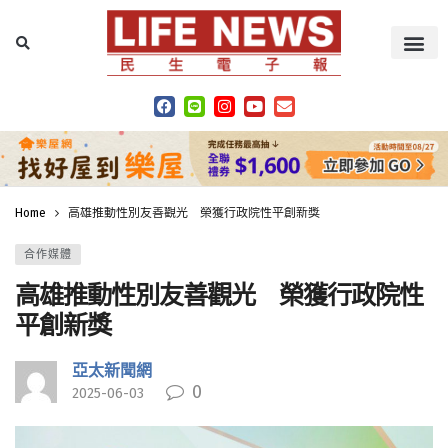
Home
高雄推動性別友善觀光 榮獲行政院性平創新獎
合作媒體
高雄推動性別友善觀光 榮獲行政院性
平創新獎
亞太新聞網
0
2025-06-03