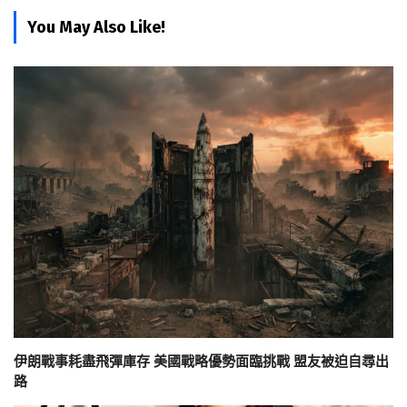
You May Also Like!
伊朗戰事耗盡飛彈庫存 美國戰略優勢面臨挑戰 盟友被迫自尋出
路