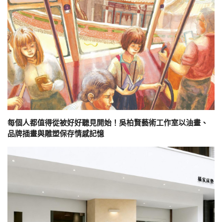
每個人都值得從被好好聽見開始！吳柏賢藝術工作室以油畫、
品牌插畫與雕塑保存情感記憶