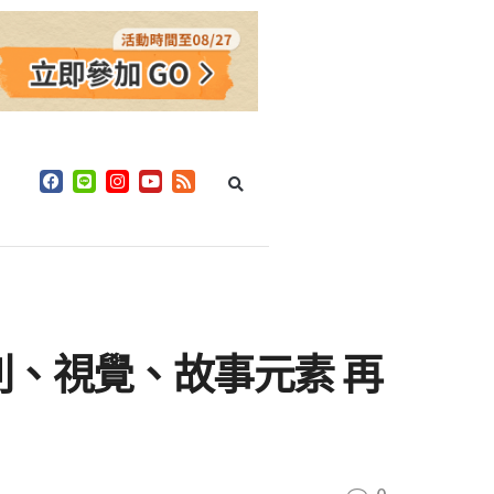
、視覺、故事元素 再