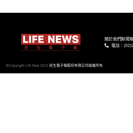
關於我們
新聞
電話：(02)2
©Copyright Life New 2023 民生電子報股份有限公司版權所有