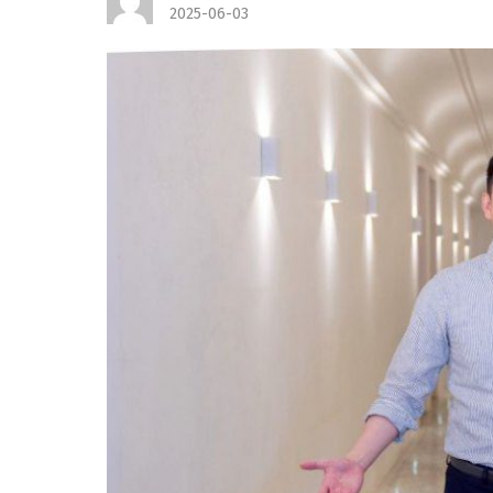
2025-06-03