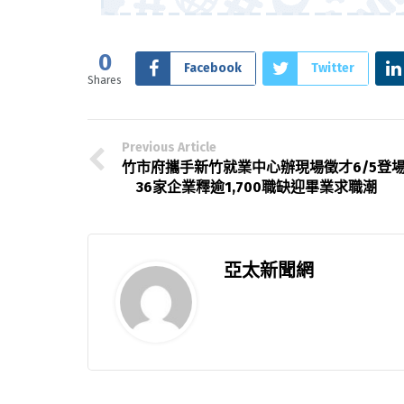
0
Facebook
Twitter
Shares
Previous Article
竹市府攜手新竹就業中心辦現場徵才6/5登
36家企業釋逾1,700職缺迎畢業求職潮
亞太新聞網