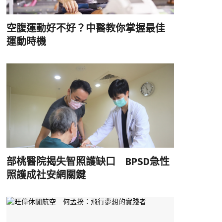
空腹運動好不好？中醫教你掌握最佳
運動時機
部桃醫院揭失智照護缺口 BPSD急性
照護成社安網關鍵