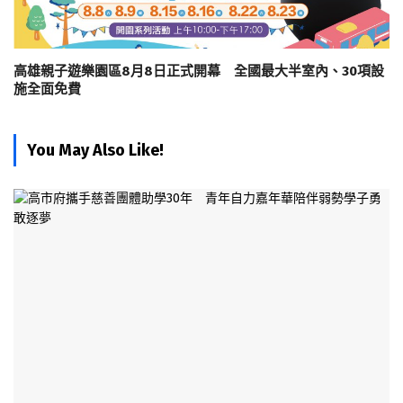
高雄親子遊樂園區8月8日正式開幕 全國最大半室內、30項設
施全面免費
You May Also Like!