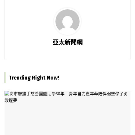
亞太新聞網
Trending Right Now!