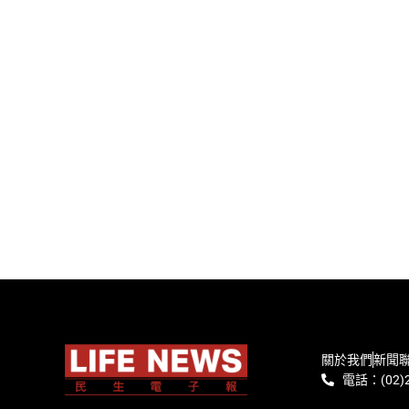
關於我們
新聞
電話：(02)2