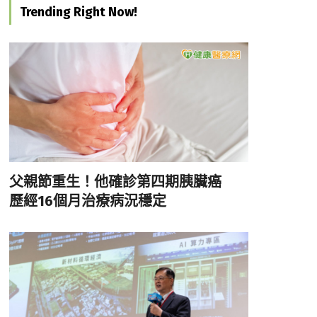
Trending Right Now!
父親節重生！他確診第四期胰臟癌
歷經16個月治療病況穩定