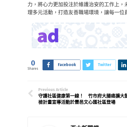
力，將心力更加投注於維護治安的工作上，
理多元活動，打造友善職場環境，讓每一位
0
Facebook
Twitter
Shares
Previous Article
守護社區健康第一線！ 竹市府大腸癌擴大
檢計畫宣導活動於豐邑文心匯社區登場