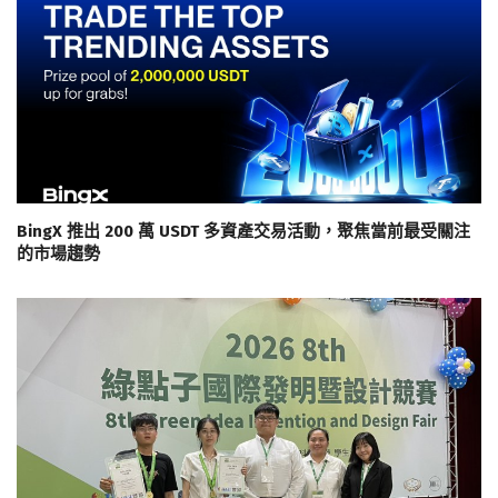
BingX 推出 200 萬 USDT 多資產交易活動，聚焦當前最受關注
的市場趨勢