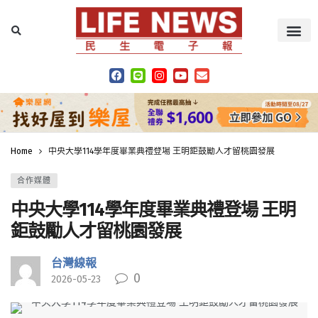
Home
中央大學114學年度畢業典禮登場 王明鉅鼓勵人才留桃園發展
合作媒體
中央大學114學年度畢業典禮登場 王明
鉅鼓勵人才留桃園發展
台灣線報
0
2026-05-23