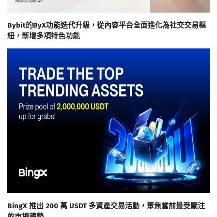
Bybit的ByX功能迭代升級，從內容平台全面進化為社交交易樞
紐，新增多項特色功能
BingX 推出 200 萬 USDT 多資產交易活動，聚焦當前最受關注
的市場趨勢