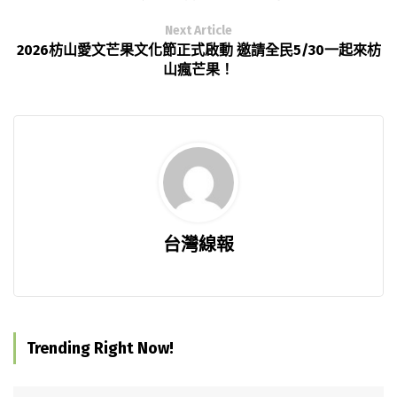
Next Article
2026枋山愛文芒果文化節正式啟動 邀請全民5/30一起來枋
山瘋芒果！
台灣線報
Trending Right Now!