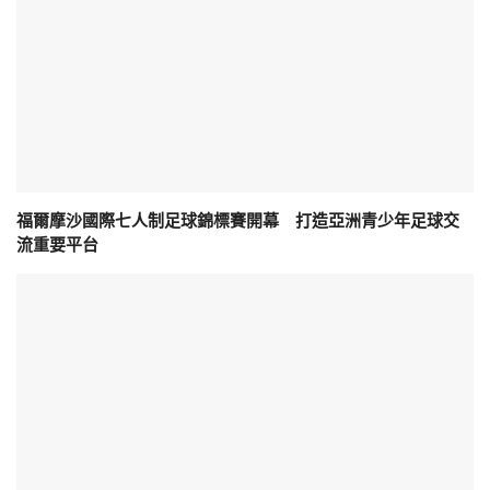
福爾摩沙國際七人制足球錦標賽開幕 打造亞洲青少年足球交
流重要平台