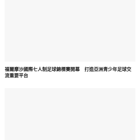
福爾摩沙國際七人制足球錦標賽開幕 打造亞洲青少年足球交
流重要平台