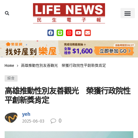
Home
高雄推動性別友善觀光 榮獲行政院性平創新獎肯定
綜合
高雄推動性別友善觀光 榮獲行政院性
平創新獎肯定
yeh
0
2025-06-03