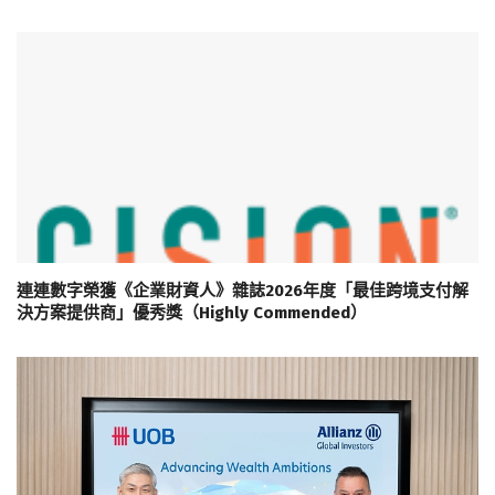
連連數字榮獲《企業財資人》雜誌2026年度「最佳跨境支付解
決方案提供商」優秀獎（Highly Commended）