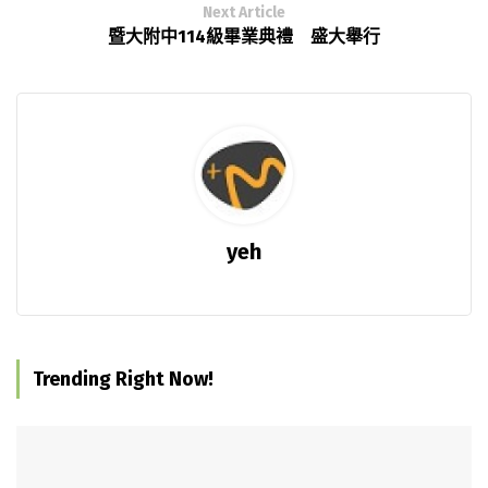
Next Article
暨大附中114級畢業典禮 盛大舉行
yeh
Trending Right Now!