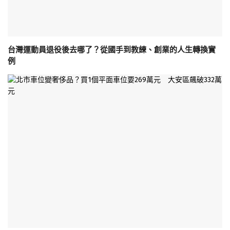
台灣運動員退役後去哪了？從國手到教練、創業的人生轉換實
例