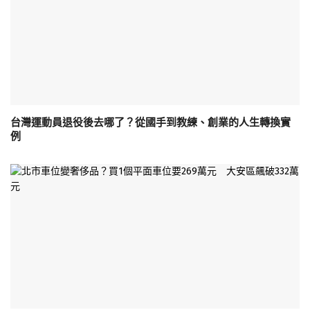
台灣運動員退役後去哪了？從國手到教練、創業的人生轉換實
例