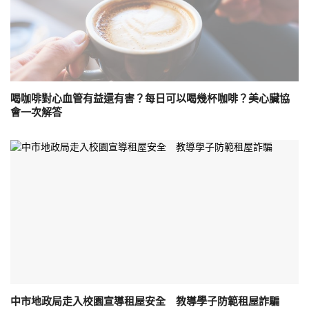
喝咖啡對心血管有益還有害？每日可以喝幾杯咖啡？美心臟協
會一次解答
中市地政局走入校園宣導租屋安全 教導學子防範租屋詐騙