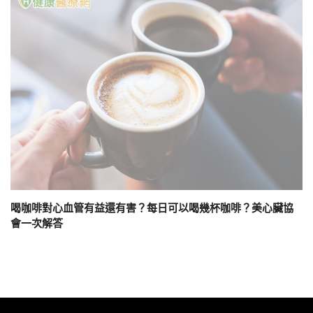
喝咖啡對心血管有益還有害？每日可以喝幾杯咖啡？美心臟協
會一次解答