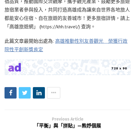
宿品質，推動國際交流觀摩，攜手觀光產業、鼓勵更多旅遊
旅宿業者參與投入，共同打造高雄成為讓來自世界各地旅人
都能安心住宿、自在旅遊的友善城市！更多旅宿詳情，請上
「高雄旅遊網」 (https://khh.travel/) 查詢。
此篇文章最開始出處為:
高雄推動性別友善觀光 榮獲行政
院性平創新獎肯定
Previous Article
「平衡」與「拼貼」—熊妤個展