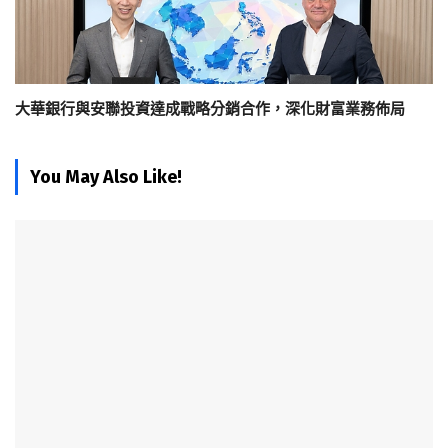
大華銀行與安聯投資達成戰略分銷合作，深化財富業務佈局
You May Also Like!