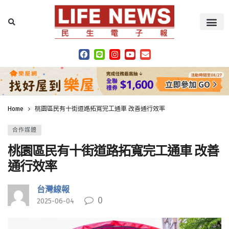
Home
桃園區民有十街道路拓寬完工通車 改善通行效率
合作媒體
桃園區民有十街道路拓寬完工通車 改善
通行效率
台灣線報
0
2025-06-04