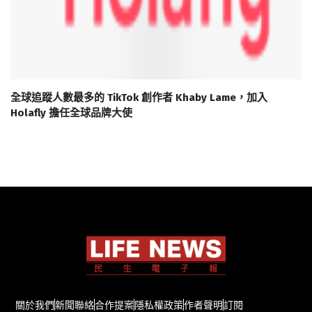
全球追蹤人數最多的 TikTok 創作者 Khaby Lame，加入
Holafly 擔任全球品牌大使
關於我們
新聞聯絡
合作提案
隱私權政策
作者聲明
訂閱