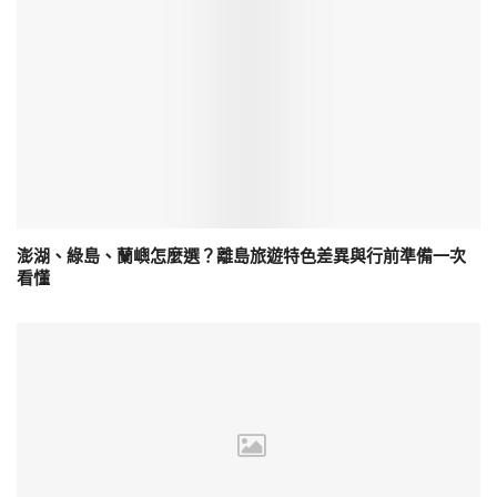
澎湖、綠島、蘭嶼怎麼選？離島旅遊特色差異與行前準備一次
看懂