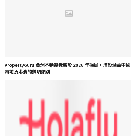
PropertyGuru 亞洲不動產獎將於 2026 年擴展，增設涵蓋中國
內地及港澳的獎項類別