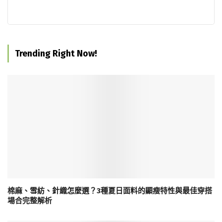
Trending Right Now!
棉麻、雪紡、針織怎麼選？3種夏日面料的顯瘦特性與最佳穿搭
場合完整解析