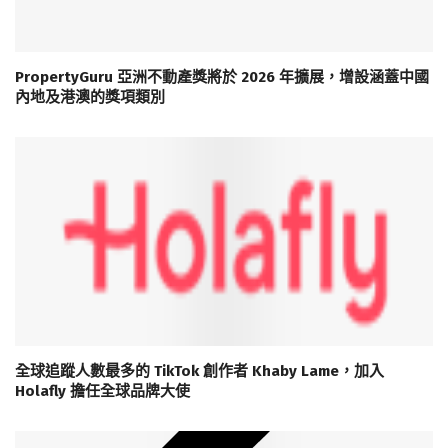
PropertyGuru 亞洲不動產獎將於 2026 年擴展，增設涵蓋中國
內地及港澳的獎項類別
全球追蹤人數最多的 TikTok 創作者 Khaby Lame，加入
Holafly 擔任全球品牌大使