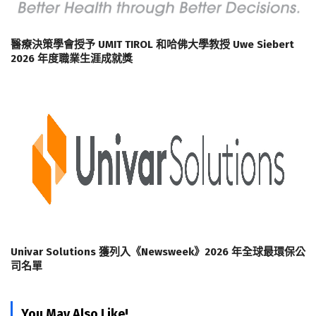
醫療決策學會授予 UMIT TIROL 和哈佛大學教授 Uwe Siebert
2026 年度職業生涯成就獎
Univar Solutions 獲列入《Newsweek》2026 年全球最環保公
司名單
You May Also Like!